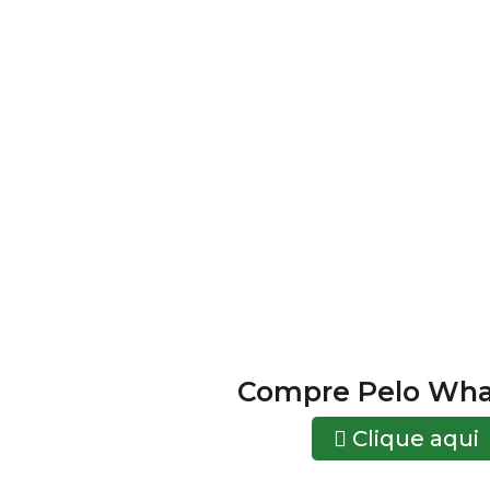
Compre Pelo Wh
Clique aqui