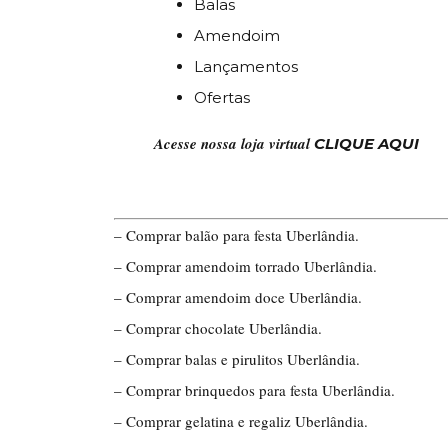
Balas
Amendoim
Lançamentos
Ofertas
Acesse nossa loja virtual
CLIQUE AQUI
– Comprar balão para festa Uberlândia.
– Comprar amendoim torrado Uberlândia.
– Comprar amendoim doce Uberlândia.
– Comprar chocolate Uberlândia.
– Comprar balas e pirulitos Uberlândia.
– Comprar brinquedos para festa Uberlândia.
– Comprar gelatina e regaliz Uberlândia.