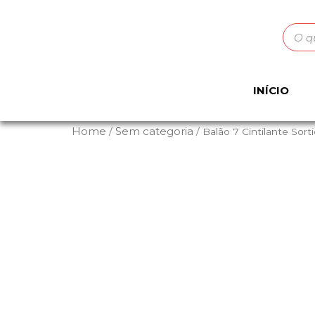
INÍCIO
Home
Sem categoria
/
/ Balão 7 Cintilante Sort