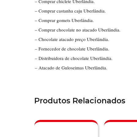
– Comprar chiclete Uberlândia.
– Comprar castanha caju Uberlândia.
– Comprar gomets Uberlândia.
– Comprar chocolate no atacado Uberlândia.
– Chocolate atacado preço Uberlândia.
– Fornecedor de chocolate Uberlândia.
– Distribuidora de chocolate Uberlândia.
– Atacado de Guloseimas Uberlândia.
Produtos Relacionados