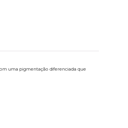
ta com uma pigmentação diferenciada que