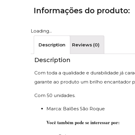
Informações do produto:
Loading...
Description
Reviews (0)
Description
Com toda a qualidade e durabilidade já car
garante ao produto um brilho encantador pa
Com 50 unidades.
Marca: Balões São Roque
Você também pode se interessar por: