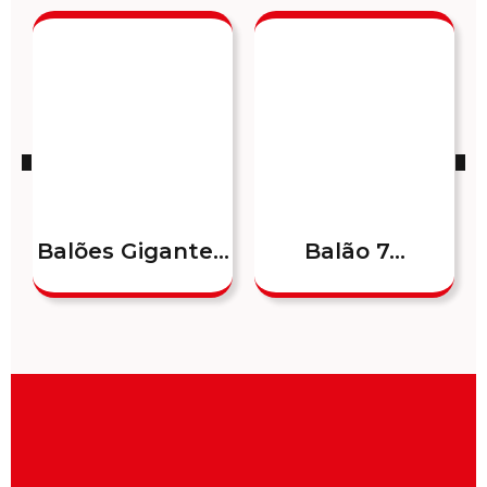
Balões Gigante...
Balão 7...