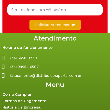
Solicitar Atendimento!
Atendimento
Horário de funcionamento
(34) 3458-9730
(34) 99954-6507
faturamento@distribuidoraportal.com.br
Menu
Como Comprar.
Formas de Pagamento.
História da Empresa.