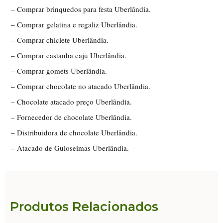
– Comprar brinquedos para festa Uberlândia.
– Comprar gelatina e regaliz Uberlândia.
– Comprar chiclete Uberlândia.
– Comprar castanha caju Uberlândia.
– Comprar gomets Uberlândia.
– Comprar chocolate no atacado Uberlândia.
– Chocolate atacado preço Uberlândia.
– Fornecedor de chocolate Uberlândia.
– Distribuidora de chocolate Uberlândia.
– Atacado de Guloseimas Uberlândia.
Produtos Relacionados