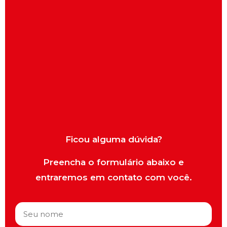
Ficou alguma dúvida?
Preencha o formulário abaixo e
entraremos em contato com você.