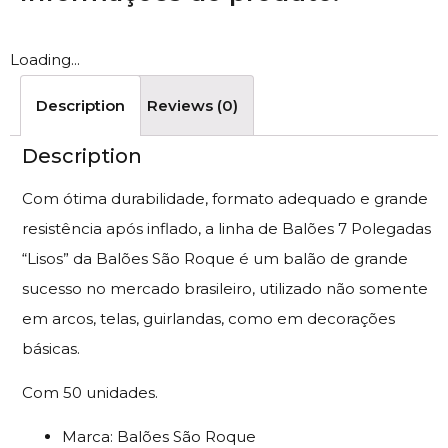
Loading...
Description
Reviews (0)
Description
Com ótima durabilidade, formato adequado e grande
resistência após inflado, a linha de Balões 7 Polegadas
“Lisos” da Balões São Roque é um balão de grande
sucesso no mercado brasileiro, utilizado não somente
em arcos, telas, guirlandas, como em decorações
básicas.
Com 50 unidades.
Marca: Balões São Roque