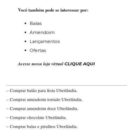
Você também pode se interessar por:
Balas
Amendoim
Lançamentos
Ofertas
Acesse nossa loja virtual
CLIQUE AQUI
– Comprar balão para festa Uberlândia.
– Comprar amendoim torrado Uberlândia.
– Comprar amendoim doce Uberlândia.
– Comprar chocolate Uberlândia.
– Comprar balas e pirulitos Uberlândia.