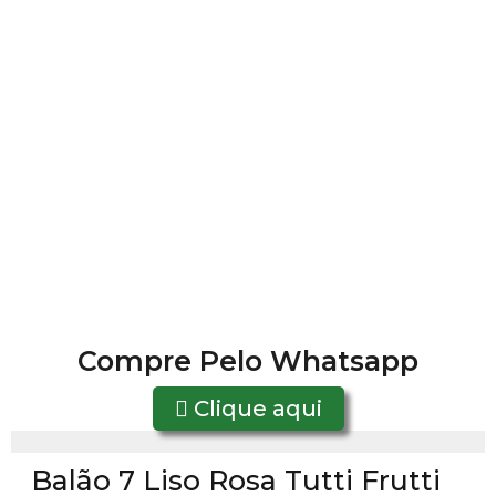
Compre Pelo Whatsapp
Clique aqui
Balão 7 Liso Rosa Tutti Frutti