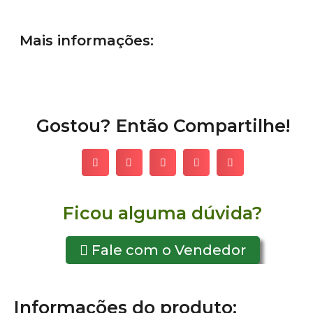
Mais informações:
Gostou? Então Compartilhe!
Ficou alguma dúvida?
Fale com o Vendedor
Informações do produto: