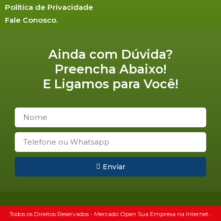
Política de Privacidade
Fale Conosco.
Ainda com Dúvida?
Preencha Abaixo!
E Ligamos para Você!
Enviar
Todos os Direitos Reservados - Mercado Open Sua Empresa na Internet..