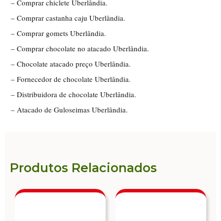
– Comprar chiclete Uberlândia.
– Comprar castanha caju Uberlândia.
– Comprar gomets Uberlândia.
– Comprar chocolate no atacado Uberlândia.
– Chocolate atacado preço Uberlândia.
– Fornecedor de chocolate Uberlândia.
– Distribuidora de chocolate Uberlândia.
– Atacado de Guloseimas Uberlândia.
Produtos Relacionados