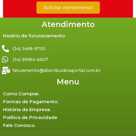
Solicitar Atendimento!
Atendimento
Horário de funcionamento
(34) 3458-9730
(34) 99954-6507
faturamento@distribuidoraportal.com.br
Menu
Como Comprar.
Formas de Pagamento.
História da Empresa.
Política de Privacidade
Fale Conosco.