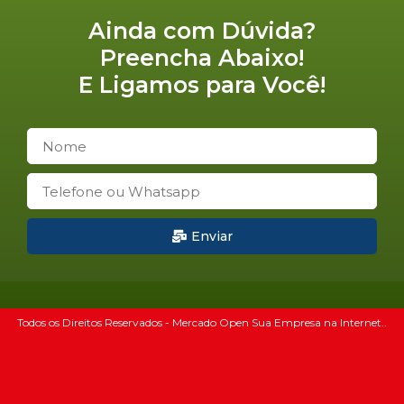
Ainda com Dúvida?
Preencha Abaixo!
E Ligamos para Você!
Enviar
Todos os Direitos Reservados - Mercado Open Sua Empresa na Internet..