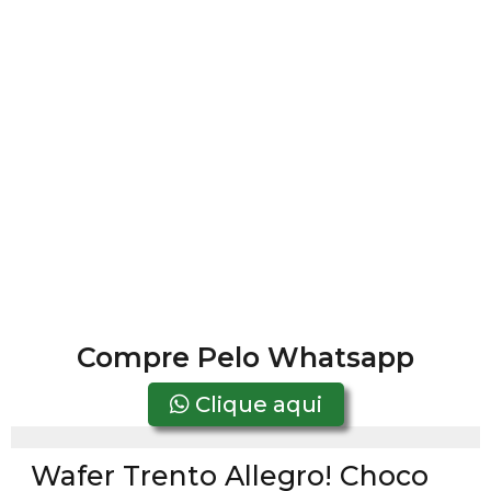
Compre Pelo Whatsapp
Clique aqui
Wafer Trento Allegro! Choco