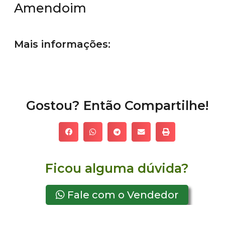
Amendoim
Mais informações:
Gostou? Então Compartilhe!
Ficou alguma dúvida?
Fale com o Vendedor