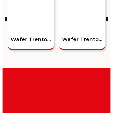
Wafer Trento...
Wafer Trento...