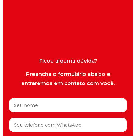
Ficou alguma dúvida?
Preencha o formulário abaixo e
entraremos em contato com você.