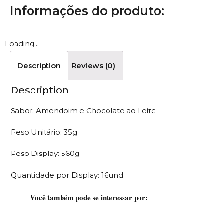
Informações do produto:
Loading...
Description
Reviews (0)
Description
Sabor: Amendoim e Chocolate ao Leite
Peso Unitário: 35g
Peso Display: 560g
Quantidade por Display: 16und
Você também pode se interessar por: