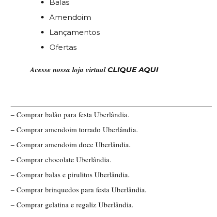
Balas
Amendoim
Lançamentos
Ofertas
Acesse nossa loja virtual
CLIQUE AQUI
– Comprar balão para festa Uberlândia.
– Comprar amendoim torrado Uberlândia.
– Comprar amendoim doce Uberlândia.
– Comprar chocolate Uberlândia.
– Comprar balas e pirulitos Uberlândia.
– Comprar brinquedos para festa Uberlândia.
– Comprar gelatina e regaliz Uberlândia.