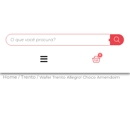
Home
Trento
/
/ Wafer Trento Allegro! Choco Amendoim