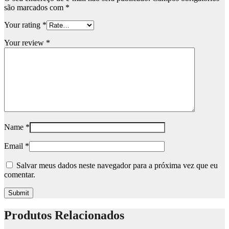
são marcados com
*
Your rating
*
Your review
*
Name
*
Email
*
Salvar meus dados neste navegador para a próxima vez que eu
comentar.
Produtos Relacionados