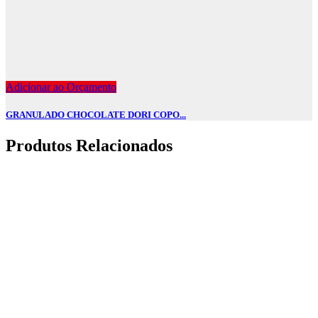
Adicionar ao Orçamento
GRANULADO CHOCOLATE DORI COPO...
Produtos Relacionados