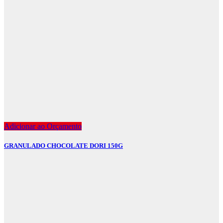
Adicionar ao Orçamento
GRANULADO CHOCOLATE DORI 150G