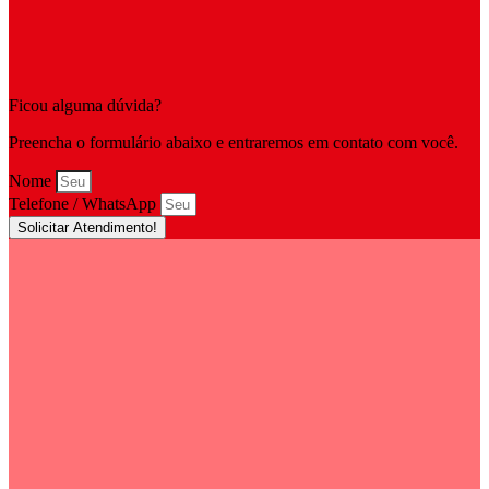
Ficou alguma dúvida?
Preencha o formulário abaixo e entraremos em contato com você.
Nome
Telefone / WhatsApp
Solicitar Atendimento!