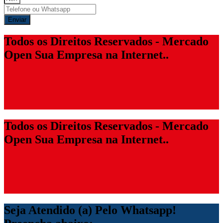
Enviar
Todos os Direitos Reservados - Mercado
Open Sua Empresa na Internet..
Todos os Direitos Reservados - Mercado
Open Sua Empresa na Internet..
Seja Atendido (a) Pelo Whatsapp!