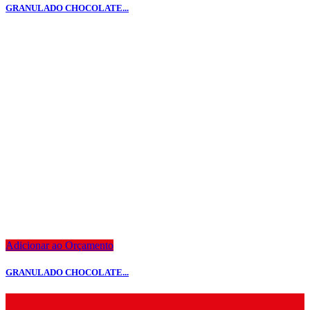
GRANULADO CHOCOLATE...
Adicionar ao Orçamento
GRANULADO CHOCOLATE...