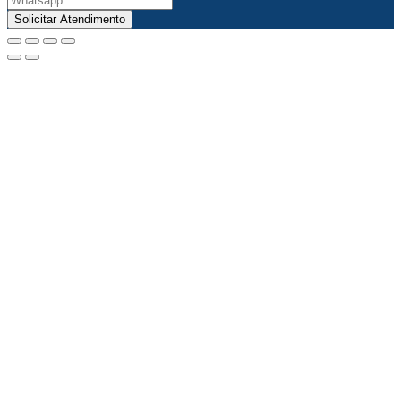
Solicitar Atendimento