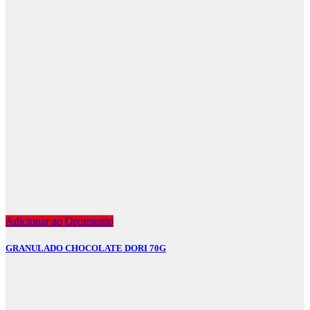
Adicionar ao Orçamento
GRANULADO CHOCOLATE DORI 70G