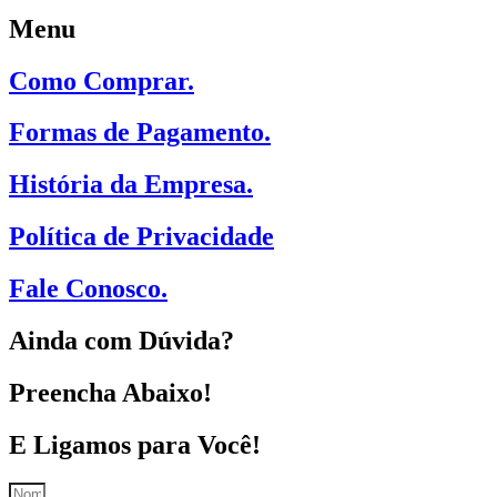
Menu
Como Comprar.
Formas de Pagamento.
História da Empresa.
Política de Privacidade
Fale Conosco.
Ainda com Dúvida?
Preencha Abaixo!
E Ligamos para Você!