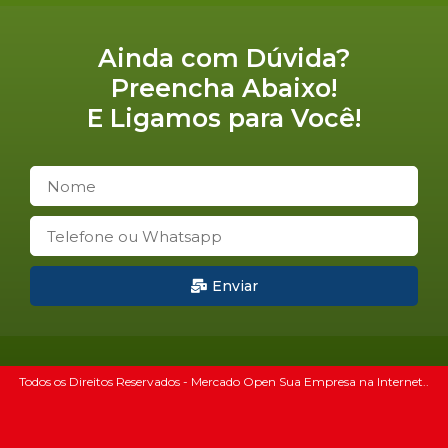
Ainda com Dúvida?
Preencha Abaixo!
E Ligamos para Você!
Enviar
Todos os Direitos Reservados - Mercado Open Sua Empresa na Internet..