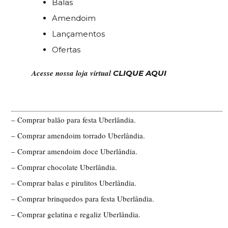
Balas
Amendoim
Lançamentos
Ofertas
Acesse nossa loja virtual
CLIQUE AQUI
– Comprar balão para festa Uberlândia.
– Comprar amendoim torrado Uberlândia.
– Comprar amendoim doce Uberlândia.
– Comprar chocolate Uberlândia.
– Comprar balas e pirulitos Uberlândia.
– Comprar brinquedos para festa Uberlândia.
– Comprar gelatina e regaliz Uberlândia.