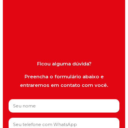
Ficou alguma dúvida?
Preencha o formulário abaixo e
entraremos em contato com você.