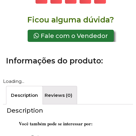
Ficou alguma dúvida?
Fale com o Vendedor
Informações do produto:
Loading...
Description
Reviews (0)
Description
Você também pode se interessar por: