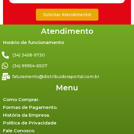
Solicitar Atendimento!
Atendimento
Horário de funcionamento
(34) 3458-9730
(34) 99954-6507
faturamento@distribuidoraportal.com.br
Menu
Como Comprar.
Formas de Pagamento.
História da Empresa.
Política de Privacidade
Fale Conosco.