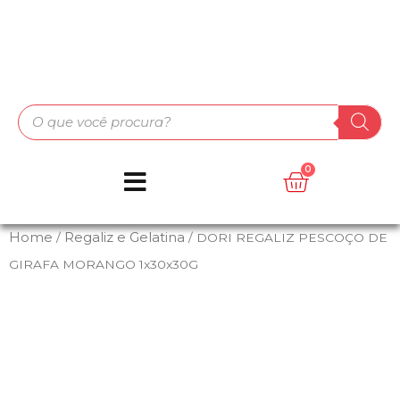
Home
Regaliz e Gelatina
/
/ DORI REGALIZ PESCOÇO DE
GIRAFA MORANGO 1x30x30G