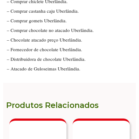
– Comprar chiclete Uberlândia.
– Comprar castanha caju Uberlândia.
– Comprar gomets Uberlândia.
– Comprar chocolate no atacado Uberlândia.
– Chocolate atacado preço Uberlândia.
– Fornecedor de chocolate Uberlândia.
– Distribuidora de chocolate Uberlândia.
– Atacado de Guloseimas Uberlândia.
Produtos Relacionados