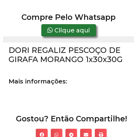
Compre Pelo Whatsapp
Clique aqui
DORI REGALIZ PESCOÇO DE
GIRAFA MORANGO 1x30x30G
Mais informações:
Gostou? Então Compartilhe!