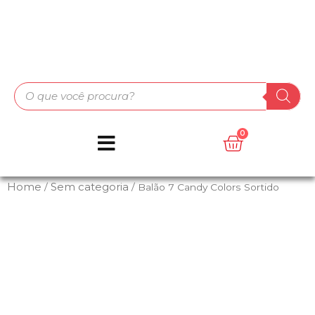
Home
Sem categoria
/
/ Balão 7 Candy Colors Sortido