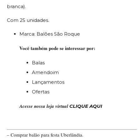
branca).
Com 25 unidades.
Marca: Balões São Roque
Você também pode se interessar por:
Balas
Amendoim
Lançamentos
Ofertas
Acesse nossa loja virtual
CLIQUE AQUI
– Comprar balão para festa Uberlândia.