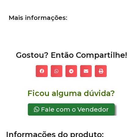
Mais informações:
Gostou? Então Compartilhe!
Ficou alguma dúvida?
Fale com o Vendedor
Informações do produto: