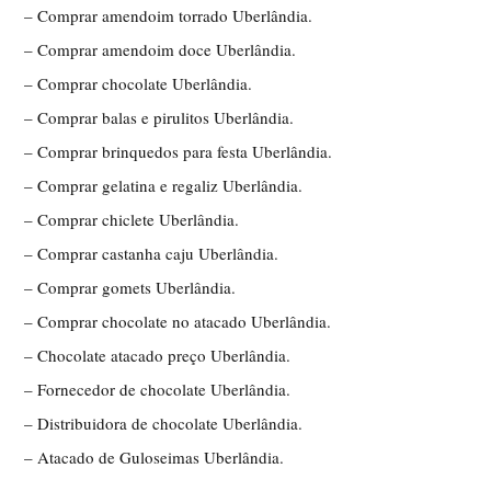
– Comprar amendoim torrado Uberlândia.
– Comprar amendoim doce Uberlândia.
– Comprar chocolate Uberlândia.
– Comprar balas e pirulitos Uberlândia.
– Comprar brinquedos para festa Uberlândia.
– Comprar gelatina e regaliz Uberlândia.
– Comprar chiclete Uberlândia.
– Comprar castanha caju Uberlândia.
– Comprar gomets Uberlândia.
– Comprar chocolate no atacado Uberlândia.
– Chocolate atacado preço Uberlândia.
– Fornecedor de chocolate Uberlândia.
– Distribuidora de chocolate Uberlândia.
– Atacado de Guloseimas Uberlândia.