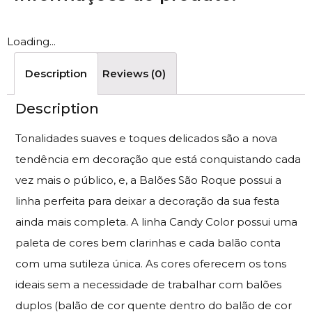
Loading...
Description
Reviews (0)
Description
Tonalidades suaves e toques delicados são a nova
tendência em decoração que está conquistando cada
vez mais o público, e, a Balões São Roque possui a
linha perfeita para deixar a decoração da sua festa
ainda mais completa. A linha Candy Color possui uma
paleta de cores bem clarinhas e cada balão conta
com uma sutileza única. As cores oferecem os tons
ideais sem a necessidade de trabalhar com balões
duplos (balão de cor quente dentro do balão de cor