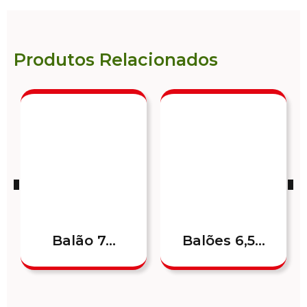
Produtos Relacionados
Balão 7...
Balões 6,5...