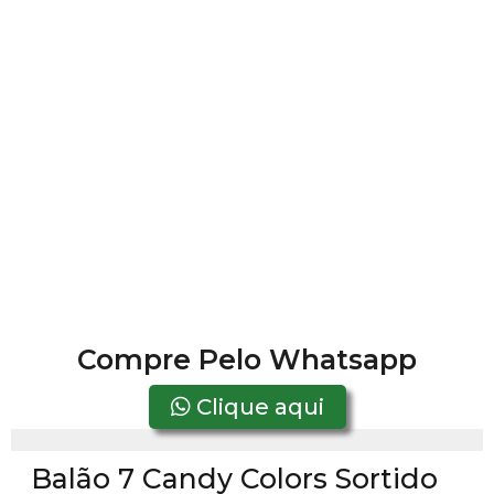
Compre Pelo Whatsapp
Clique aqui
Balão 7 Candy Colors Sortido