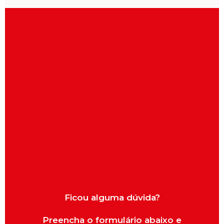
Ficou alguma dúvida?
Preencha o formulário abaixo e