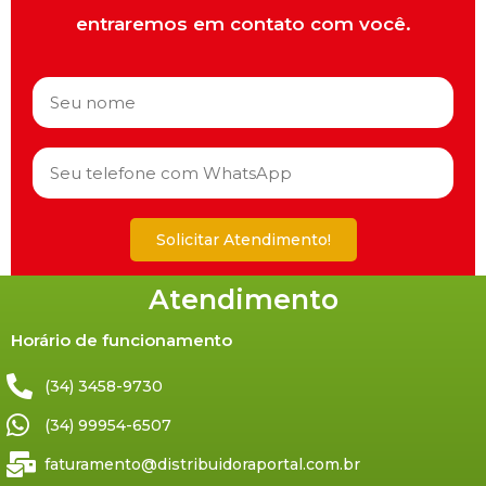
entraremos em contato com você.
Solicitar Atendimento!
Atendimento
Horário de funcionamento
(34) 3458-9730
(34) 99954-6507
faturamento@distribuidoraportal.com.br