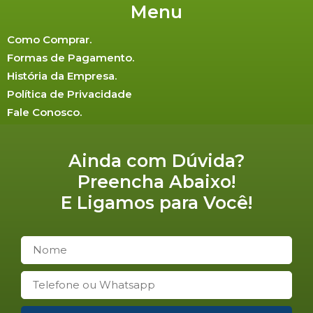
Menu
Como Comprar.
Formas de Pagamento.
História da Empresa.
Política de Privacidade
Fale Conosco.
Ainda com Dúvida?
Preencha Abaixo!
E Ligamos para Você!