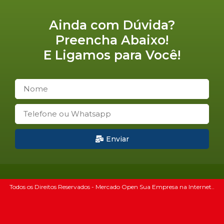
Ainda com Dúvida?
Preencha Abaixo!
E Ligamos para Você!
Enviar
Todos os Direitos Reservados - Mercado Open Sua Empresa na Internet..