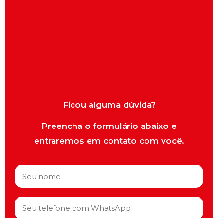
Ficou alguma dúvida?
Preencha o formulário abaixo e
entraremos em contato com você.