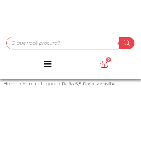
Home
Sem categoria
/
/ Balão 6,5 Rosa Maravilha