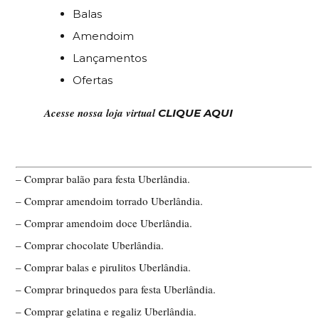
Balas
Amendoim
Lançamentos
Ofertas
Acesse nossa loja virtual
CLIQUE AQUI
– Comprar balão para festa Uberlândia.
– Comprar amendoim torrado Uberlândia.
– Comprar amendoim doce Uberlândia.
– Comprar chocolate Uberlândia.
– Comprar balas e pirulitos Uberlândia.
– Comprar brinquedos para festa Uberlândia.
– Comprar gelatina e regaliz Uberlândia.