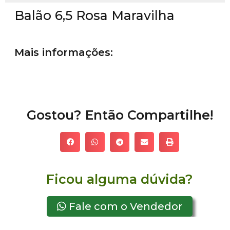
Balão 6,5 Rosa Maravilha
Mais informações:
Gostou? Então Compartilhe!
Ficou alguma dúvida?
Fale com o Vendedor