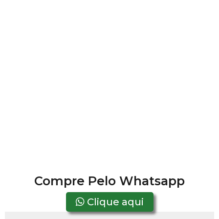
Compre Pelo Whatsapp
Clique aqui