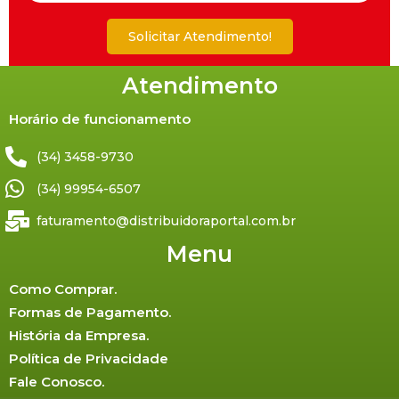
Solicitar Atendimento!
Atendimento
Horário de funcionamento
(34) 3458-9730
(34) 99954-6507
faturamento@distribuidoraportal.com.br
Menu
Como Comprar.
Formas de Pagamento.
História da Empresa.
Política de Privacidade
Fale Conosco.