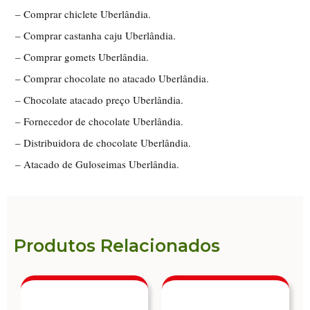
– Comprar chiclete Uberlândia.
– Comprar castanha caju Uberlândia.
– Comprar gomets Uberlândia.
– Comprar chocolate no atacado Uberlândia.
– Chocolate atacado preço Uberlândia.
– Fornecedor de chocolate Uberlândia.
– Distribuidora de chocolate Uberlândia.
– Atacado de Guloseimas Uberlândia.
Produtos Relacionados