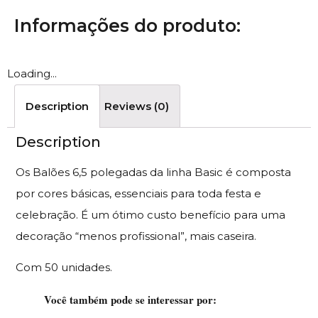
Informações do produto:
Loading...
Description
Reviews (0)
Description
Os Balões 6,5 polegadas da linha Basic é composta
por cores básicas, essenciais para toda festa e
celebração. É um ótimo custo benefício para uma
decoração “menos profissional”, mais caseira.
Com 50 unidades.
Você também pode se interessar por: