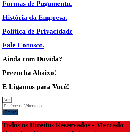
Formas de Pagamento.
História da Empresa.
Política de Privacidade
Fale Conosco.
Ainda com Dúvida?
Preencha Abaixo!
E Ligamos para Você!
Enviar
Todos os Direitos Reservados - Mercado