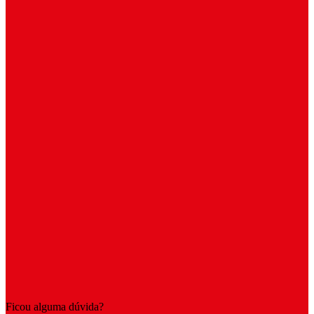
Ficou alguma dúvida?