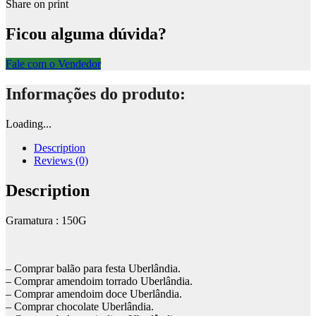
Share on print
Ficou alguma dúvida?
Fale com o Vendedor
Informações do produto:
Loading...
Description
Reviews (0)
Description
Gramatura : 150G
– Comprar balão para festa Uberlândia.
– Comprar amendoim torrado Uberlândia.
– Comprar amendoim doce Uberlândia.
– Comprar chocolate Uberlândia.