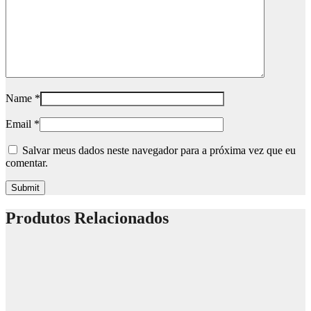
Name
*
Email
*
Salvar meus dados neste navegador para a próxima vez que eu
comentar.
Produtos Relacionados