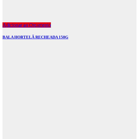
Adicionar ao Orçamento
BALA HORTELÃ RECHEADA 150G