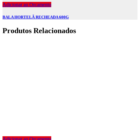
Adicionar ao Orçamento
BALA HORTELÃ RECHEADA 600G
Produtos Relacionados
Adicionar ao Orçamento