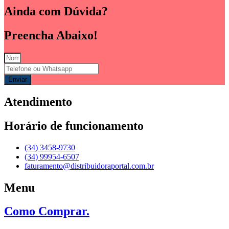
Ainda com Dúvida?
Preencha Abaixo!
Enviar
Atendimento
Horário de funcionamento
(34) 3458-9730
(34) 99954-6507
faturamento@distribuidoraportal.com.br
Menu
Como Comprar.