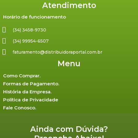
Atendimento
Horário de funcionamento
(34) 3458-9730
(34) 99954-6507
faturamento@distribuidoraportal.com.br
Menu
Como Comprar.
Formas de Pagamento.
História da Empresa.
Política de Privacidade
Fale Conosco.
Ainda com Dúvida?