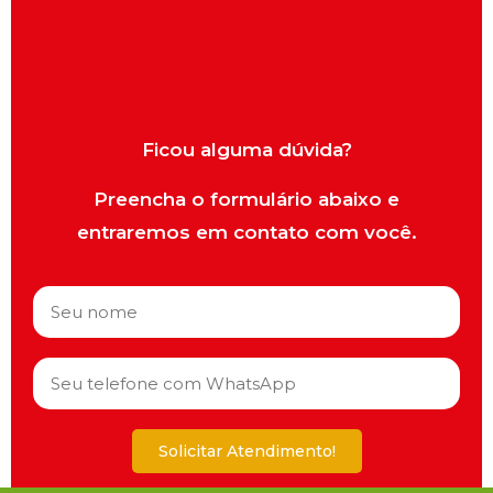
Ficou alguma dúvida?
Preencha o formulário abaixo e
entraremos em contato com você.
Solicitar Atendimento!