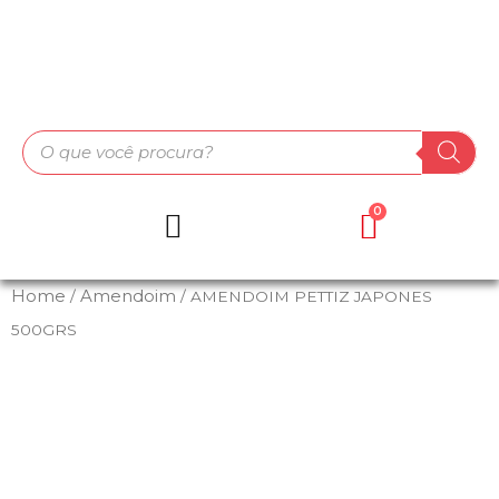
Home
Amendoim
/
/ AMENDOIM PETTIZ JAPONES
500GRS