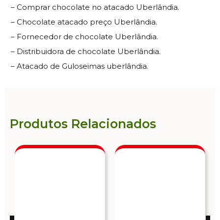
– Comprar chocolate no atacado Uberlândia.
– Chocolate atacado preço Uberlândia.
– Fornecedor de chocolate Uberlândia.
– Distribuidora de chocolate Uberlândia.
– Atacado de Guloseimas uberlândia.
Produtos Relacionados