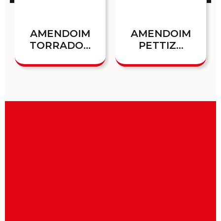
AMENDOIM
AMENDOIM
TORRADO...
PETTIZ...