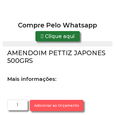
Compre Pelo Whatsapp
Clique aqui
AMENDOIM PETTIZ JAPONES
500GRS
Mais informações:
Adicionar ao Orçamento