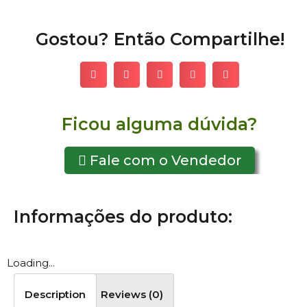
Gostou? Então Compartilhe!
Ficou alguma dúvida?
Fale com o Vendedor
Informações do produto:
Loading...
Description
Reviews (0)