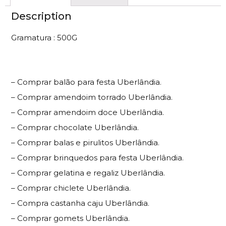
Description
Gramatura : 500G
– Comprar balão para festa Uberlândia.
– Comprar amendoim torrado Uberlândia.
– Comprar amendoim doce Uberlândia.
– Comprar chocolate Uberlândia.
– Comprar balas e pirulitos Uberlândia.
– Comprar brinquedos para festa Uberlândia.
– Comprar gelatina e regaliz Uberlândia.
– Comprar chiclete Uberlândia.
– Compra castanha caju Uberlândia.
– Comprar gomets Uberlândia.